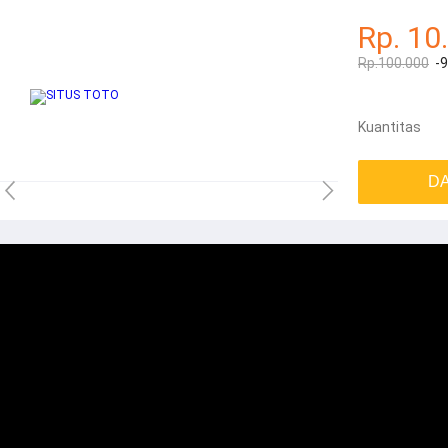
Rp. 10
Rp.100.000
-
Kuantitas
DA